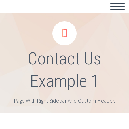


Contact Us
Example 1
Page With Right Sidebar And Custom Header.