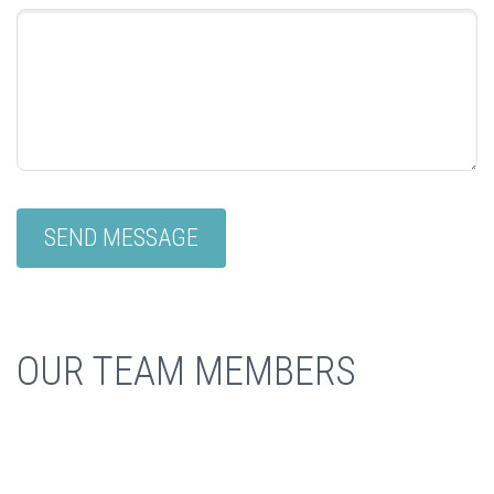
OUR TEAM MEMBERS