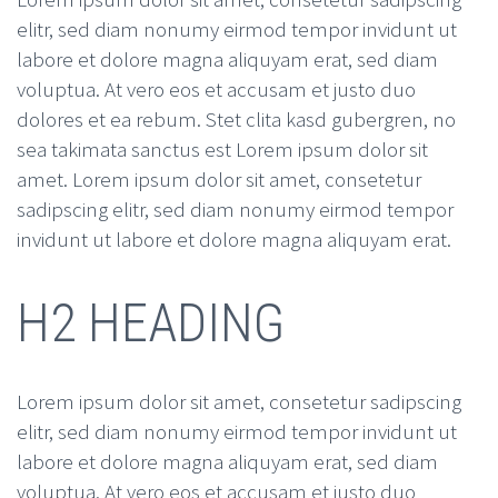
elitr, sed diam nonumy eirmod tempor invidunt ut
labore et dolore magna aliquyam erat, sed diam
voluptua. At vero eos et accusam et justo duo
dolores et ea rebum. Stet clita kasd gubergren, no
sea takimata sanctus est Lorem ipsum dolor sit
amet. Lorem ipsum dolor sit amet, consetetur
sadipscing elitr, sed diam nonumy eirmod tempor
invidunt ut labore et dolore magna aliquyam erat.
H2 HEADING
Lorem ipsum dolor sit amet, consetetur sadipscing
elitr, sed diam nonumy eirmod tempor invidunt ut
labore et dolore magna aliquyam erat, sed diam
voluptua. At vero eos et accusam et justo duo