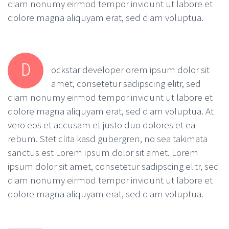
diam nonumy eirmod tempor invidunt ut labore et
dolore magna aliquyam erat, sed diam voluptua.
D
ockstar developer orem ipsum dolor sit
amet, consetetur sadipscing elitr, sed
diam nonumy eirmod tempor invidunt ut labore et
dolore magna aliquyam erat, sed diam voluptua. At
vero eos et accusam et justo duo dolores et ea
rebum. Stet clita kasd gubergren, no sea takimata
sanctus est Lorem ipsum dolor sit amet. Lorem
ipsum dolor sit amet, consetetur sadipscing elitr, sed
diam nonumy eirmod tempor invidunt ut labore et
dolore magna aliquyam erat, sed diam voluptua.