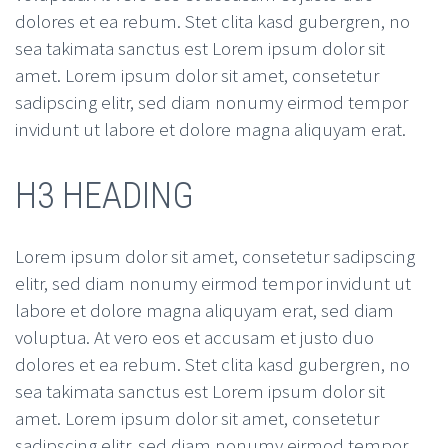
dolores et ea rebum. Stet clita kasd gubergren, no
sea takimata sanctus est Lorem ipsum dolor sit
amet. Lorem ipsum dolor sit amet, consetetur
sadipscing elitr, sed diam nonumy eirmod tempor
invidunt ut labore et dolore magna aliquyam erat.
H3 HEADING
Lorem ipsum dolor sit amet, consetetur sadipscing
elitr, sed diam nonumy eirmod tempor invidunt ut
labore et dolore magna aliquyam erat, sed diam
voluptua. At vero eos et accusam et justo duo
dolores et ea rebum. Stet clita kasd gubergren, no
sea takimata sanctus est Lorem ipsum dolor sit
amet. Lorem ipsum dolor sit amet, consetetur
sadipscing elitr, sed diam nonumy eirmod tempor