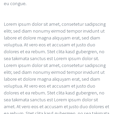
eu congue.
Lorem ipsum dolor sit amet, consetetur sadipscing
elitr, sed diam nonumy eirmod tempor invidunt ut
labore et dolore magna aliquyam erat, sed diam
voluptua. At vero eos et accusam et justo duo
dolores et ea rebum. Stet clita kasd gubergren, no
sea takimata sanctus est Lorem ipsum dolor sit.
Lorem ipsum dolor sit amet, consetetur sadipscing
elitr, sed diam nonumy eirmod tempor invidunt ut
labore et dolore magna aliquyam erat, sed diam
voluptua. At vero eos et accusam et justo duo
dolores et ea rebum. Stet clita kasd gubergren, no
sea takimata sanctus est Lorem ipsum dolor sit
amet. At vero eos et accusam et justo duo dolores et
ea rebum. Stet clita kasd gubergren, no sea takimata