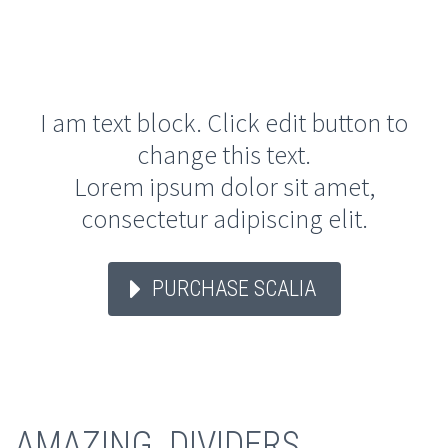
I am text block. Click edit button to
change this text.
Lorem ipsum dolor sit amet,
consectetur adipiscing elit.
PURCHASE SCALIA
AMAZING DIVIDERS