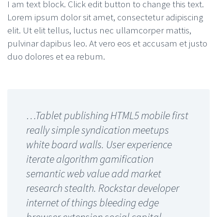
I am text block. Click edit button to change this text.
Lorem ipsum dolor sit amet, consectetur adipiscing
elit. Ut elit tellus, luctus nec ullamcorper mattis,
pulvinar dapibus leo. At vero eos et accusam et justo
duo dolores et ea rebum.
…Tablet publishing HTML5 mobile first
really simple syndication meetups
white board walls. User experience
iterate algorithm gamification
semantic web value add market
research stealth. Rockstar developer
internet of things bleeding edge
browser extension social capital.