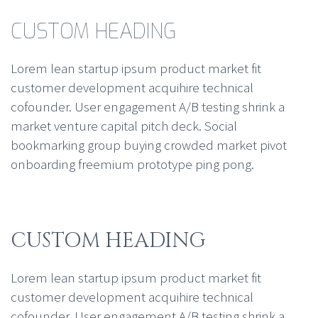
CUSTOM HEADING
Lorem lean startup ipsum product market fit
customer development acquihire technical
cofounder. User engagement A/B testing shrink a
market venture capital pitch deck. Social
bookmarking group buying crowded market pivot
onboarding freemium prototype ping pong.
CUSTOM HEADING
Lorem lean startup ipsum product market fit
customer development acquihire technical
cofounder. User engagement A/B testing shrink a