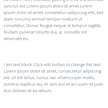
sanctus est Lorem ipsum dolor sit amet.Lorem
ipsum dolor sit amet, consetetur sadipscing elitr, sed
diam nonumy eirmod tempor invidunt ut
consetetur. Donec feugiat neque at tempus sagittis.
Nullam pulvinar lobortis dui, ac convallis est
venenatis eu.
I am text block. Click edit button to change this text.
Lorem ipsum dolor sit amet, consectetur adipiscing
elit. Ut elit tellus, luctus nec ullamcorper mattis,
pulvinar dapibus leo. At vero eos et accusam et justo
duo dolores et ea rebum.