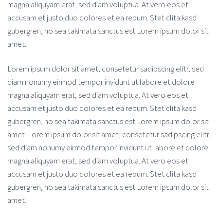
magna aliquyam erat, sed diam voluptua. At vero eos et
accusam et justo duo dolores et ea rebum. Stet clita kasd
gubergren, no sea takimata sanctus est Lorem ipsum dolor sit
amet.
Lorem ipsum dolor sit amet, consetetur sadipscing elitr, sed
diam nonumy eirmod tempor invidunt ut labore et dolore
magna aliquyam erat, sed diam voluptua. At vero eos et
accusam et justo duo dolores et ea rebum. Stet clita kasd
gubergren, no sea takimata sanctus est Lorem ipsum dolor sit
amet. Lorem ipsum dolor sit amet, consetetur sadipscing elitr,
sed diam nonumy eirmod tempor invidunt ut labore et dolore
magna aliquyam erat, sed diam voluptua. At vero eos et
accusam et justo duo dolores et ea rebum. Stet clita kasd
gubergren, no sea takimata sanctus est Lorem ipsum dolor sit
amet.