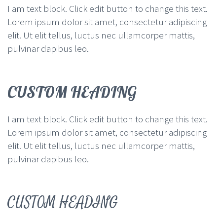
I am text block. Click edit button to change this text.
Lorem ipsum dolor sit amet, consectetur adipiscing
elit. Ut elit tellus, luctus nec ullamcorper mattis,
pulvinar dapibus leo.
CUSTOM HEADING
I am text block. Click edit button to change this text.
Lorem ipsum dolor sit amet, consectetur adipiscing
elit. Ut elit tellus, luctus nec ullamcorper mattis,
pulvinar dapibus leo.
CUSTOM HEADING