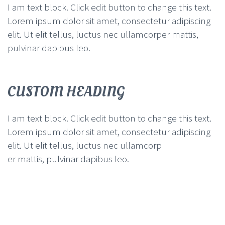
I am text block. Click edit button to change this text.
Lorem ipsum dolor sit amet, consectetur adipiscing
elit. Ut elit tellus, luctus nec ullamcorper mattis,
pulvinar dapibus leo.
CUSTOM HEADING
I am text block. Click edit button to change this text.
Lorem ipsum dolor sit amet, consectetur adipiscing
elit. Ut elit tellus, luctus nec ullamcorp
er mattis, pulvinar dapibus leo.