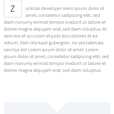
Z
ockstar developer orem ipsum dolor sit
amet, consetetur sadipscing elitr, sed
diam nonumy eirmod tempor invidunt ut labore et
dolore magna aliquyam erat, sed diam voluptua. At
vero eos et accusam et justo duo dolores et ea
rebum. Stet clita kasd gubergren, no sea takimata
sanctus est Lorem ipsum dolor sit amet. Lorem
ipsum dolor sit amet, consetetur sadipscing elitr, sed
diam nonumy eirmod tempor invidunt ut labore et
dolore magna aliquyam erat, sed diam voluptua.