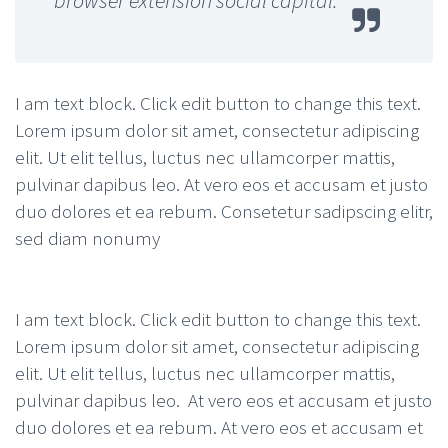
I am text block. Click edit button to change this text.
Lorem ipsum dolor sit amet, consectetur adipiscing
elit. Ut elit tellus, luctus nec ullamcorper mattis,
pulvinar dapibus leo. At vero eos et accusam et justo
duo dolores et ea rebum. Consetetur sadipscing elitr,
sed diam nonumy
I am text block. Click edit button to change this text.
Lorem ipsum dolor sit amet, consectetur adipiscing
elit. Ut elit tellus, luctus nec ullamcorper mattis,
pulvinar dapibus leo. At vero eos et accusam et justo
duo dolores et ea rebum. At vero eos et accusam et