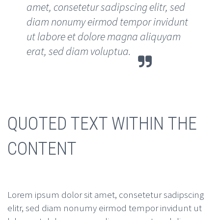
amet, consetetur sadipscing elitr, sed
diam nonumy eirmod tempor invidunt
ut labore et dolore magna aliquyam
erat, sed diam voluptua.
QUOTED TEXT WITHIN THE
CONTENT
Lorem ipsum dolor sit amet, consetetur sadipscing
elitr, sed diam nonumy eirmod tempor invidunt ut