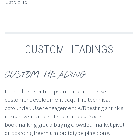
justo duo.
CUSTOM HEADINGS
CUSTOM HEADING
Lorem lean startup ipsum product market fit
customer development acquihire technical
cofounder. User engagement A/B testing shrink a
market venture capital pitch deck. Social
bookmarking group buying crowded market pivot
onboarding freemium prototype ping pong.