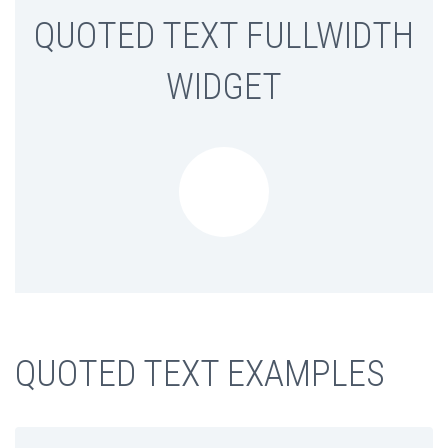
QUOTED TEXT FULLWIDTH
WIDGET
QUOTED TEXT EXAMPLES