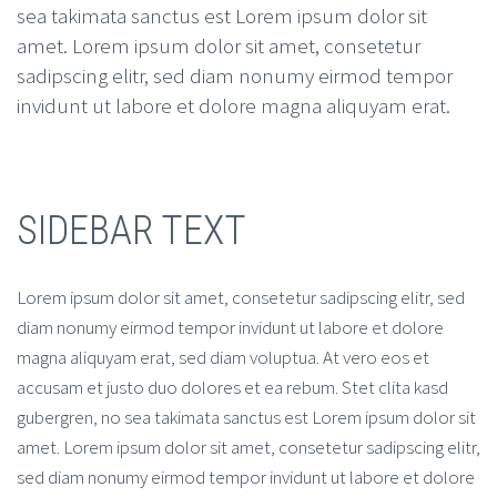
sea takimata sanctus est Lorem ipsum dolor sit
amet. Lorem ipsum dolor sit amet, consetetur
sadipscing elitr, sed diam nonumy eirmod tempor
invidunt ut labore et dolore magna aliquyam erat.
SIDEBAR TEXT
Lorem ipsum dolor sit amet, consetetur sadipscing elitr, sed
diam nonumy eirmod tempor invidunt ut labore et dolore
magna aliquyam erat, sed diam voluptua. At vero eos et
accusam et justo duo dolores et ea rebum. Stet clita kasd
gubergren, no sea takimata sanctus est Lorem ipsum dolor sit
amet. Lorem ipsum dolor sit amet, consetetur sadipscing elitr,
sed diam nonumy eirmod tempor invidunt ut labore et dolore