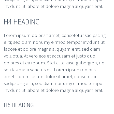
invidunt ut labore et dolore magna aliquyam erat.
H4 HEADING
Lorem ipsum dolor sit amet, consetetur sadipscing
elitr, sed diam nonumy eirmod tempor invidunt ut
labore et dolore magna aliquyam erat, sed diam
voluptua. At vero eos et accusam et justo duo
dolores et ea rebum. Stet clita kasd gubergren, no
sea takimata sanctus est Lorem ipsum dolor sit
amet. Lorem ipsum dolor sit amet, consetetur
sadipscing elitr, sed diam nonumy eirmod tempor
invidunt ut labore et dolore magna aliquyam erat.
H5 HEADING