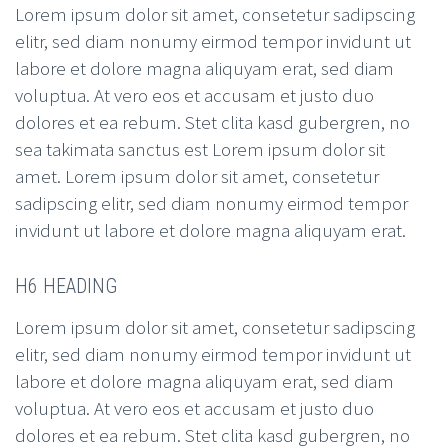
Lorem ipsum dolor sit amet, consetetur sadipscing
elitr, sed diam nonumy eirmod tempor invidunt ut
labore et dolore magna aliquyam erat, sed diam
voluptua. At vero eos et accusam et justo duo
dolores et ea rebum. Stet clita kasd gubergren, no
sea takimata sanctus est Lorem ipsum dolor sit
amet. Lorem ipsum dolor sit amet, consetetur
sadipscing elitr, sed diam nonumy eirmod tempor
invidunt ut labore et dolore magna aliquyam erat.
H6 HEADING
Lorem ipsum dolor sit amet, consetetur sadipscing
elitr, sed diam nonumy eirmod tempor invidunt ut
labore et dolore magna aliquyam erat, sed diam
voluptua. At vero eos et accusam et justo duo
dolores et ea rebum. Stet clita kasd gubergren, no