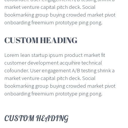
market venture capital pitch deck. Social
bookmarking group buying crowded market pivot
onboarding freemium prototype ping pong.
CUSTOM HEADING
Lorem lean startup ipsum product market fit
customer development acquihire technical
cofounder. User engagement A/B testing shrink a
market venture capital pitch deck. Social
bookmarking group buying crowded market pivot
onboarding freemium prototype ping pong.
CUSTOM HEADING